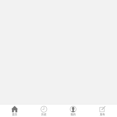
首页
历史
我的
发布