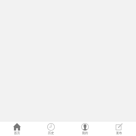
首页
历史
我的
发布