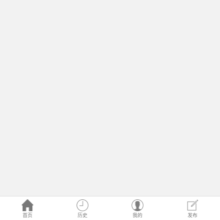
首页
历史
我的
发布