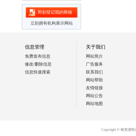
即刻登记我的商铺
立刻拥有机构展示网站
信息管理
关于我们
免费发布信息
网站简介
修改/删除信息
广告服务
信息快速搜索
联系我们
网站帮助
友情链接
网站公告
网站地图
Copyright ©