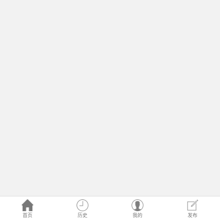
首页
历史
我的
发布