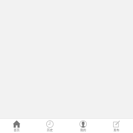
首页
历史
我的
发布