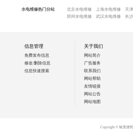
水电维修热门分站
北京水电维修
上海水电维修
天
郑州水电维修
武汉水电维修
长
信息管理
关于我们
免费发布信息
网站简介
修改/删除信息
广告服务
信息快速搜索
联系我们
网站帮助
友情链接
网站公告
网站地图
Copyright ©