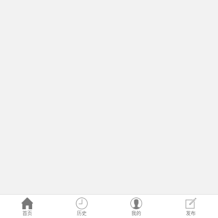
首页
历史
我的
发布