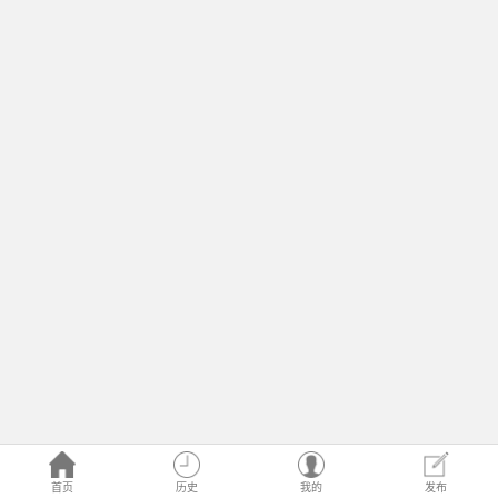
首页
历史
我的
发布