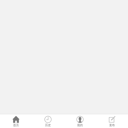
首页
历史
我的
发布