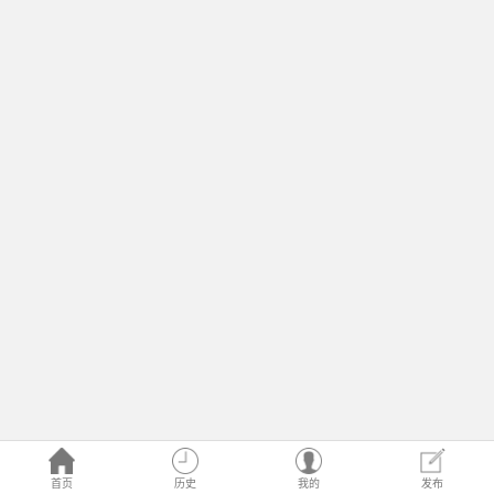
首页
历史
我的
发布