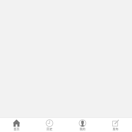
首页
历史
我的
发布