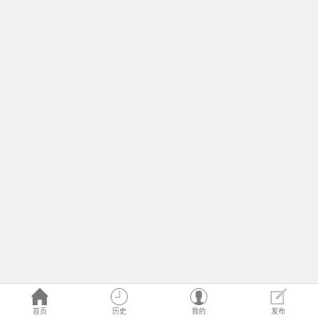
首页
历史
我的
发布