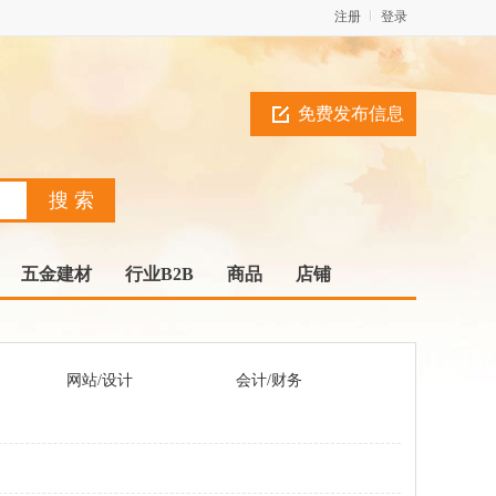
注册
登录
免费发布信息
五金建材
行业B2B
商品
店铺
网站/设计
会计/财务