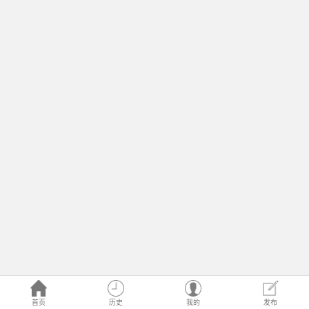
首页
历史
我的
发布