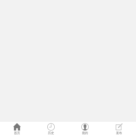
首页
历史
我的
发布