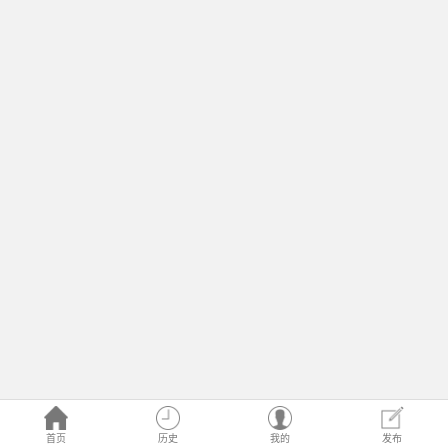
首页
历史
我的
发布