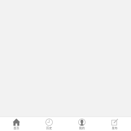
首页
历史
我的
发布