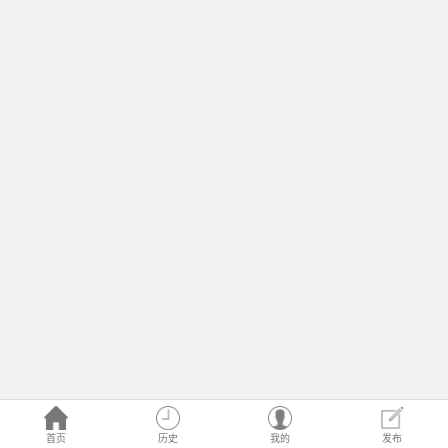
首页
历史
我的
发布