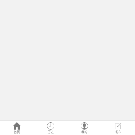
首页
历史
我的
发布